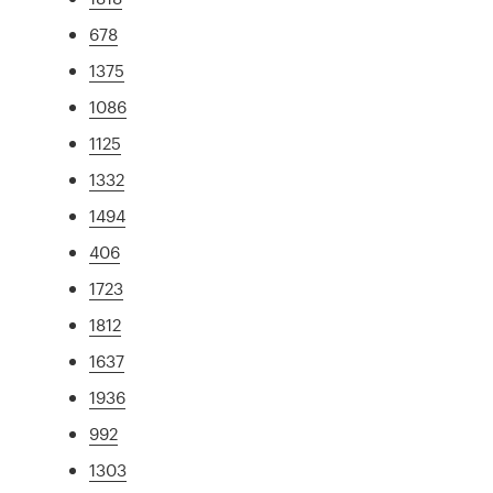
678
1375
1086
1125
1332
1494
406
1723
1812
1637
1936
992
1303