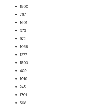
1500
767
1601
373
972
1058
1277
1503
409
1019
245
1701
598