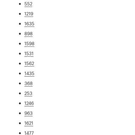
552
1219
1635
898
1598
1531
1562
1435
368
253
1246
963
1621
1477