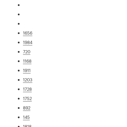
1656
1984
720
1168
1911
1203
1728
1752
892
145
1818