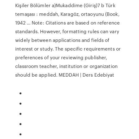
Kişiler Bölümler a)Mukaddime (Giriş)7 b Türk
temaşası : meddah, Karagöz, ortaoyunu (Book,
1942 ... Note: Citations are based on reference
standards. However, formatting rules can vary
widely between applications and fields of
interest or study. The specific requirements or
preferences of your reviewing publisher,
classroom teacher, institution or organization
should be applied. MEDDAH | Ders Edebiyat