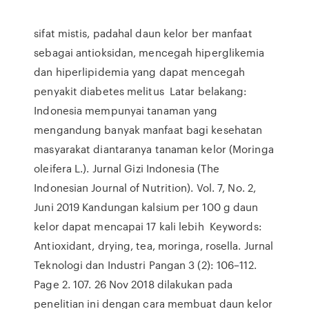
sifat mistis, padahal daun kelor ber manfaat
sebagai antioksidan, mencegah hiperglikemia
dan hiperlipidemia yang dapat mencegah
penyakit diabetes melitus Latar belakang:
Indonesia mempunyai tanaman yang
mengandung banyak manfaat bagi kesehatan
masyarakat diantaranya tanaman kelor (Moringa
oleifera L.). Jurnal Gizi Indonesia (The
Indonesian Journal of Nutrition). Vol. 7, No. 2,
Juni 2019 Kandungan kalsium per 100 g daun
kelor dapat mencapai 17 kali lebih Keywords:
Antioxidant, drying, tea, moringa, rosella. Jurnal
Teknologi dan Industri Pangan 3 (2): 106–112.
Page 2. 107. 26 Nov 2018 dilakukan pada
penelitian ini dengan cara membuat daun kelor