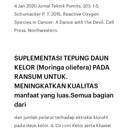
4 Jan 2020 Jurnal Teknik Pomits, 2(1): 1-5.
Schumacker P, T. 2015. Reactive Oxygen
Species in Cancer: A Dance with the Devil. Cell
Press. Northwestern.
SUPLEMENTASI TEPUNG DAUN
KELOR (Moringa oliefera) PADA
RANSUM UNTUK.
MENINGKATKAN KUALITAS
manfaat yang luas.Semua bagian
dari
dan jumlah pelarut terhadap ektraksi klorofil
pada daun kelor. 4. Ciri-ciri Kelor serta Khasiat