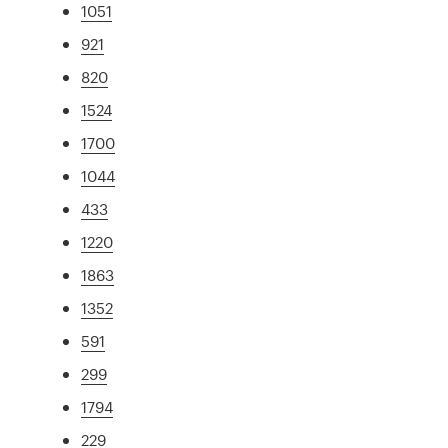
1051
921
820
1524
1700
1044
433
1220
1863
1352
591
299
1794
229