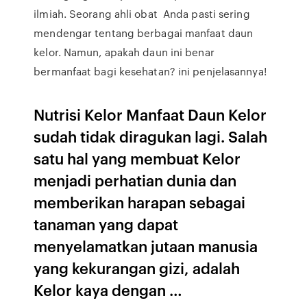
ilmiah. Seorang ahli obat Anda pasti sering
mendengar tentang berbagai manfaat daun
kelor. Namun, apakah daun ini benar
bermanfaat bagi kesehatan? ini penjelasannya!
Nutrisi Kelor Manfaat Daun Kelor
sudah tidak diragukan lagi. Salah
satu hal yang membuat Kelor
menjadi perhatian dunia dan
memberikan harapan sebagai
tanaman yang dapat
menyelamatkan jutaan manusia
yang kekurangan gizi, adalah
Kelor kaya dengan …