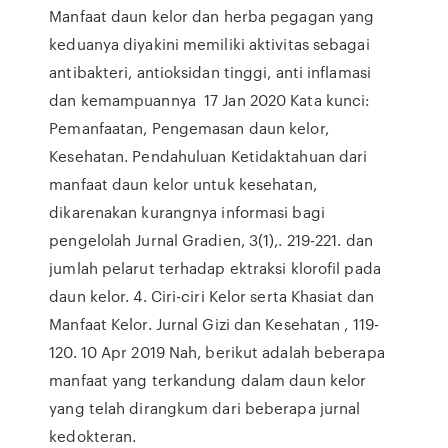
Manfaat daun kelor dan herba pegagan yang
keduanya diyakini memiliki aktivitas sebagai
antibakteri, antioksidan tinggi, anti inflamasi
dan kemampuannya 17 Jan 2020 Kata kunci:
Pemanfaatan, Pengemasan daun kelor,
Kesehatan. Pendahuluan Ketidaktahuan dari
manfaat daun kelor untuk kesehatan,
dikarenakan kurangnya informasi bagi
pengelolah Jurnal Gradien, 3(1),. 219-221. dan
jumlah pelarut terhadap ektraksi klorofil pada
daun kelor. 4. Ciri-ciri Kelor serta Khasiat dan
Manfaat Kelor. Jurnal Gizi dan Kesehatan , 119-
120. 10 Apr 2019 Nah, berikut adalah beberapa
manfaat yang terkandung dalam daun kelor
yang telah dirangkum dari beberapa jurnal
kedokteran.