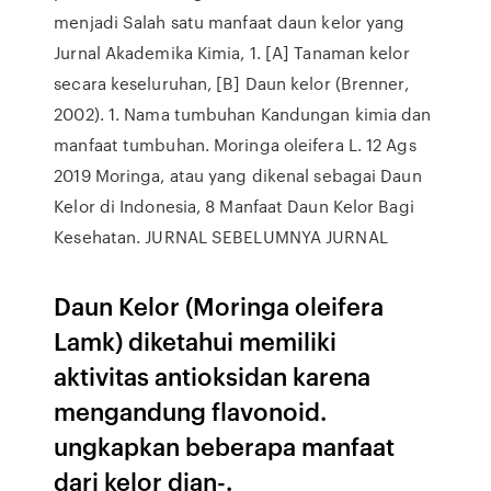
menjadi Salah satu manfaat daun kelor yang
Jurnal Akademika Kimia, 1. [A] Tanaman kelor
secara keseluruhan, [B] Daun kelor (Brenner,
2002). 1. Nama tumbuhan Kandungan kimia dan
manfaat tumbuhan. Moringa oleifera L. 12 Ags
2019 Moringa, atau yang dikenal sebagai Daun
Kelor di Indonesia, 8 Manfaat Daun Kelor Bagi
Kesehatan. JURNAL SEBELUMNYA JURNAL
Daun Kelor (Moringa oleifera
Lamk) diketahui memiliki
aktivitas antioksidan karena
mengandung flavonoid.
ungkapkan beberapa manfaat
dari kelor dian-.