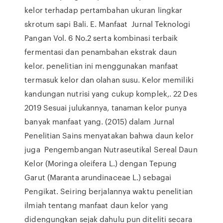
kelor terhadap pertambahan ukuran lingkar
skrotum sapi Bali. E. Manfaat Jurnal Teknologi
Pangan Vol. 6 No.2 serta kombinasi terbaik
fermentasi dan penambahan ekstrak daun
kelor. penelitian ini menggunakan manfaat
termasuk kelor dan olahan susu. Kelor memiliki
kandungan nutrisi yang cukup komplek,. 22 Des
2019 Sesuai julukannya, tanaman kelor punya
banyak manfaat yang. (2015) dalam Jurnal
Penelitian Sains menyatakan bahwa daun kelor
juga Pengembangan Nutraseutikal Sereal Daun
Kelor (Moringa oleifera L.) dengan Tepung
Garut (Maranta arundinaceae L.) sebagai
Pengikat. Seiring berjalannya waktu penelitian
ilmiah tentang manfaat daun kelor yang
didengungkan sejak dahulu pun diteliti secara