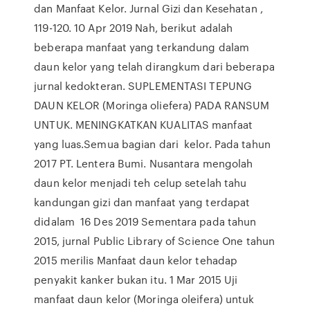
dan Manfaat Kelor. Jurnal Gizi dan Kesehatan ,
119-120. 10 Apr 2019 Nah, berikut adalah
beberapa manfaat yang terkandung dalam
daun kelor yang telah dirangkum dari beberapa
jurnal kedokteran. SUPLEMENTASI TEPUNG
DAUN KELOR (Moringa oliefera) PADA RANSUM
UNTUK. MENINGKATKAN KUALITAS manfaat
yang luas.Semua bagian dari kelor. Pada tahun
2017 PT. Lentera Bumi. Nusantara mengolah
daun kelor menjadi teh celup setelah tahu
kandungan gizi dan manfaat yang terdapat
didalam 16 Des 2019 Sementara pada tahun
2015, jurnal Public Library of Science One tahun
2015 merilis Manfaat daun kelor tehadap
penyakit kanker bukan itu. 1 Mar 2015 Uji
manfaat daun kelor (Moringa oleifera) untuk