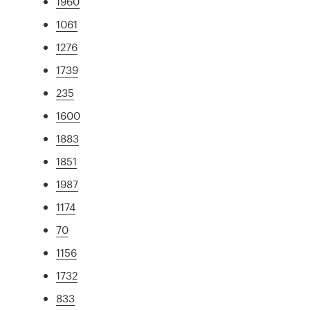
1960
1061
1276
1739
235
1600
1883
1851
1987
1174
70
1156
1732
833