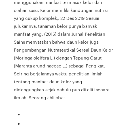
menggunakan manfaat termasuk kelor dan
olahan susu. Kelor memiliki kandungan nutrisi
yang cukup komplek,. 22 Des 2019 Sesuai
julukannya, tanaman kelor punya banyak
manfaat yang. (2015) dalam Jurnal Penelitian
Sains menyatakan bahwa daun kelor juga
Pengembangan Nutraseutikal Sereal Daun Kelor
(Moringa oleifera L.) dengan Tepung Garut
(Maranta arundinaceae L.) sebagai Pengikat.
Seiring berjalannya waktu penelitian ilmiah
tentang manfaat daun kelor yang
didengungkan sejak dahulu pun diteliti secara
ilmiah. Seorang ahli obat