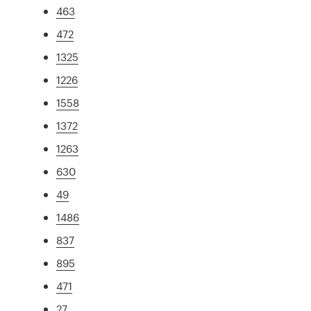
463
472
1325
1226
1558
1372
1263
630
49
1486
837
895
471
27