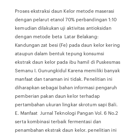
Proses ekstraksi daun Kelor metode maserasi
dengan pelarut etanol 70% perbandingan 1:10
kemudian dilakukan uji aktivitas antioksidan
dengan metode beta Latar Belakang:
Kandungan zat besi (Fe) pada daun kelor kering
ataupun dalam bentuk tepung konsumsi
ekstrak daun kelor pada ibu hamil di Puskesmas
Semanu I. Gunungkidul Karena memiliki banyak
manfaat dan tanaman ini tidak. Penelitian ini
diharapkan sebagai bahan informasi pengaruh
pemberian pakan daun kelor terhadap
pertambahan ukuran lingkar skrotum sapi Bali.
E. Manfaat Jurnal Teknologi Pangan Vol. 6 No.2
serta kombinasi terbaik fermentasi dan
penambahan ekstrak daun kelor. penelitian ini