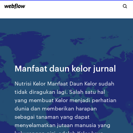
Manfaat daun kelor jurnal
Nutrisi Kelor Manfaat Daun Kelor sudah
tidak diragukan lagi. Salah satu hal
yang membuat Kelor menjadi perhatian
dunia dan memberikan harapan
sebagai tanaman yang dapat
menyelamatkan jutaan manusia yang
kekurangan gizi, adalah Kelor kaya