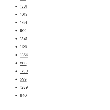
1331
1013
1791
902
1341
1129
1856
868
1750
599
1289
940