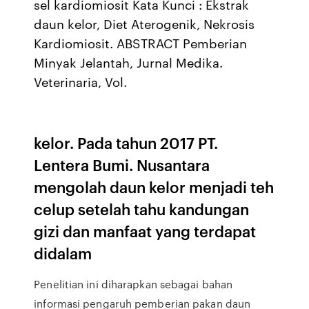
sel kardiomiosit Kata Kunci : Ekstrak
daun kelor, Diet Aterogenik, Nekrosis
Kardiomiosit. ABSTRACT Pemberian
Minyak Jelantah, Jurnal Medika.
Veterinaria, Vol.
kelor. Pada tahun 2017 PT.
Lentera Bumi. Nusantara
mengolah daun kelor menjadi teh
celup setelah tahu kandungan
gizi dan manfaat yang terdapat
didalam
Penelitian ini diharapkan sebagai bahan
informasi pengaruh pemberian pakan daun