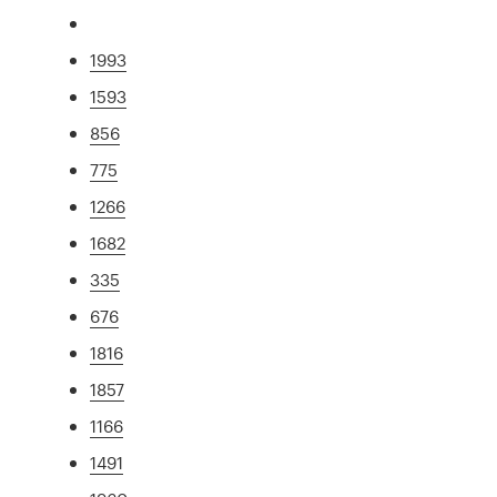
1993
1593
856
775
1266
1682
335
676
1816
1857
1166
1491