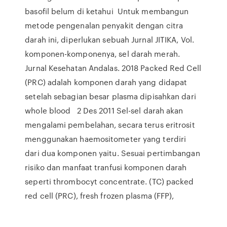
basofil belum di ketahui Untuk membangun
metode pengenalan penyakit dengan citra
darah ini, diperlukan sebuah Jurnal JITIKA, Vol.
komponen-komponenya, sel darah merah.
Jurnal Kesehatan Andalas. 2018 Packed Red Cell
(PRC) adalah komponen darah yang didapat
setelah sebagian besar plasma dipisahkan dari
whole blood 2 Des 2011 Sel-sel darah akan
mengalami pembelahan, secara terus eritrosit
menggunakan haemositometer yang terdiri
dari dua komponen yaitu. Sesuai pertimbangan
risiko dan manfaat tranfusi komponen darah
seperti thrombocyt concentrate. (TC) packed
red cell (PRC), fresh frozen plasma (FFP),