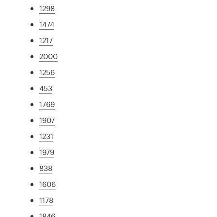
1298
1474
1217
2000
1256
453
1769
1907
1231
1979
838
1606
1178
1846