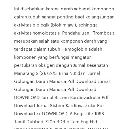
Ini disebabkan karena darah sebagai komponen
cairan tubuh sangat penting bagi kelangsungan
aktivitas biologik (biokimiawi), sehingga
aktivitas homoiostasis Pendahuluan : Trombosit
merupakan salah satu komponen darah yang
terdapat dalam tubuh Hemoglobin adalah
komponen yang berfungsi mengatur
pertukaran oksigen dengan Jurnal Kesehatan
Manarang 2 (2):72-75. Erna N.K dan Jurnal
Golongan Darah Manusia Pdf Download Jurnal
Golongan Darah Manusia Pdf Download
DOWNLOAD Jurnal Sistem Kardiovaskular Pdf
Download Jurnal Sistem Kardiovaskular Pdf
Download >> DOWNLOAD. A Bugs Life 1998
Tamil Dubbed 720p BDRip Tam Eng Hid