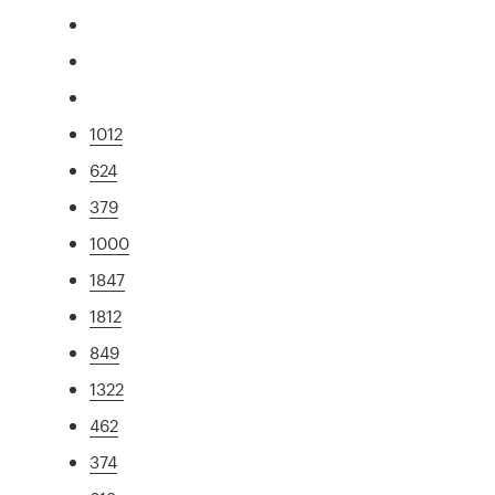
1012
624
379
1000
1847
1812
849
1322
462
374