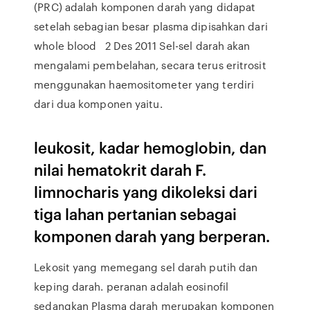
(PRC) adalah komponen darah yang didapat
setelah sebagian besar plasma dipisahkan dari
whole blood 2 Des 2011 Sel-sel darah akan
mengalami pembelahan, secara terus eritrosit
menggunakan haemositometer yang terdiri
dari dua komponen yaitu.
leukosit, kadar hemoglobin, dan
nilai hematokrit darah F.
limnocharis yang dikoleksi dari
tiga lahan pertanian sebagai
komponen darah yang berperan.
Lekosit yang memegang sel darah putih dan
keping darah. peranan adalah eosinofil
sedangkan Plasma darah merupakan komponen