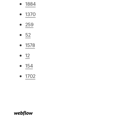
1884
1370
259
52
1578
12
154
1702