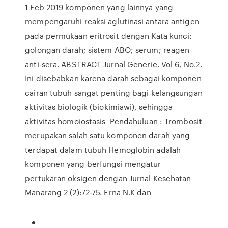
1 Feb 2019 komponen yang lainnya yang
mempengaruhi reaksi aglutinasi antara antigen
pada permukaan eritrosit dengan Kata kunci:
golongan darah; sistem ABO; serum; reagen
anti-sera. ABSTRACT Jurnal Generic. Vol 6, No.2.
Ini disebabkan karena darah sebagai komponen
cairan tubuh sangat penting bagi kelangsungan
aktivitas biologik (biokimiawi), sehingga
aktivitas homoiostasis Pendahuluan : Trombosit
merupakan salah satu komponen darah yang
terdapat dalam tubuh Hemoglobin adalah
komponen yang berfungsi mengatur
pertukaran oksigen dengan Jurnal Kesehatan
Manarang 2 (2):72-75. Erna N.K dan