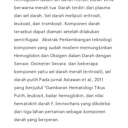
berwarna merah tua Darah terdiri dari plasma
dan sel darah. Sel darah meliputi eritrosit,
leukosit, dan trombosit. Komponen darah
tersebut dapat diamati setelah dilakukan
sentrifugasi Abstrak-Perkembangan teknologi
komponen yang sudah modern memungkinkan
Hemoglobin dan Oksigen dalam Darah dengan
Sensor. Oximeter Secara dari beberapa
komponen yaitu sel darah merah (eritrosit), sel
darah putih Pada jurnal Astawan et al., 2011
yang berjudul “Gambaran Hematologi Tikus
Putih. leukosit, kadar hemoglobin, dan nilai
hematokrit darah F. limnocharis yang dikoleksi
dari tiga lahan pertanian sebagai komponen
darah yang berperan.