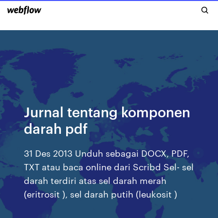
Jurnal tentang komponen
darah pdf
31 Des 2013 Unduh sebagai DOCX, PDF,
TXT atau baca online dari Scribd Sel- sel
darah terdiri atas sel darah merah
(eritrosit ), sel darah putih (leukosit )