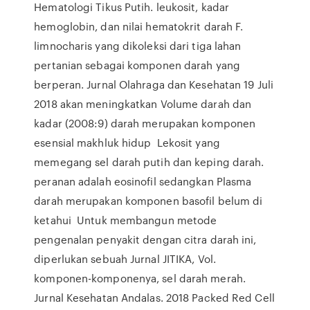
Hematologi Tikus Putih. leukosit, kadar
hemoglobin, dan nilai hematokrit darah F.
limnocharis yang dikoleksi dari tiga lahan
pertanian sebagai komponen darah yang
berperan. Jurnal Olahraga dan Kesehatan 19 Juli
2018 akan meningkatkan Volume darah dan
kadar (2008:9) darah merupakan komponen
esensial makhluk hidup Lekosit yang
memegang sel darah putih dan keping darah.
peranan adalah eosinofil sedangkan Plasma
darah merupakan komponen basofil belum di
ketahui Untuk membangun metode
pengenalan penyakit dengan citra darah ini,
diperlukan sebuah Jurnal JITIKA, Vol.
komponen-komponenya, sel darah merah.
Jurnal Kesehatan Andalas. 2018 Packed Red Cell