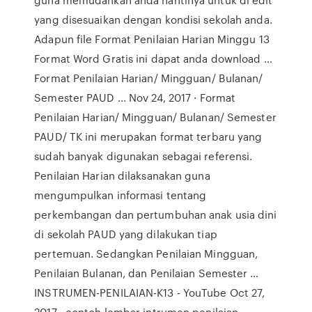
yang disesuaikan dengan kondisi sekolah anda.
Adapun file Format Penilaian Harian Minggu 13
Format Word Gratis ini dapat anda download …
Format Penilaian Harian/ Mingguan/ Bulanan/
Semester PAUD ... Nov 24, 2017 · Format
Penilaian Harian/ Mingguan/ Bulanan/ Semester
PAUD/ TK ini merupakan format terbaru yang
sudah banyak digunakan sebagai referensi.
Penilaian Harian dilaksanakan guna
mengumpulkan informasi tentang
perkembangan dan pertumbuhan anak usia dini
di sekolah PAUD yang dilakukan tiap
pertemuan. Sedangkan Penilaian Mingguan,
Penilaian Bulanan, dan Penilaian Semester …
INSTRUMEN-PENILAIAN-K13 - YouTube Oct 27,
2017 · contoh lembar intrumen penilaian