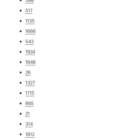
517
1135
1666
543
1924
1646
26
1327
1715
665
21
314
1812