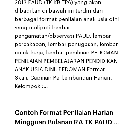
2013 PAUD (TK KB TPA) yang akan
dibagikan di bawah ini terdiri dari
berbagai format penilaian anak usia dini
yang meliputi lembar
pengamatan/observasi PAUD, lembar
percakapan, lembar penugasan, lembar
unjuk kerja, lembar penilaian PEDOMAN
PENILAIAN PEMBELAJARAN PENDIDIKAN
ANAK USIA DINI. PEDOMAN Format
Skala Capaian Perkembangan Harian.
Kelompok :…
Contoh Format Penilaian Harian
Mingguan Bulanan RA TK PAUD ...