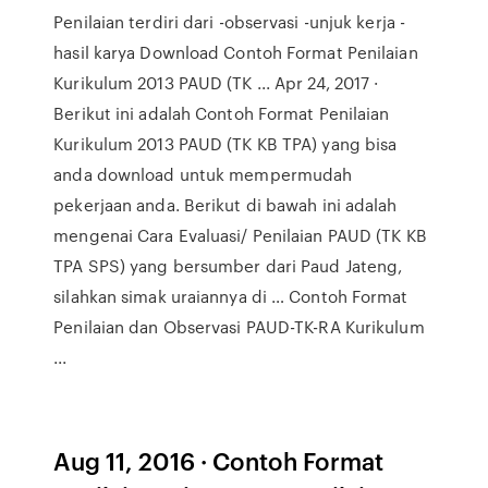
Penilaian terdiri dari -observasi -unjuk kerja -
hasil karya Download Contoh Format Penilaian
Kurikulum 2013 PAUD (TK ... Apr 24, 2017 ·
Berikut ini adalah Contoh Format Penilaian
Kurikulum 2013 PAUD (TK KB TPA) yang bisa
anda download untuk mempermudah
pekerjaan anda. Berikut di bawah ini adalah
mengenai Cara Evaluasi/ Penilaian PAUD (TK KB
TPA SPS) yang bersumber dari Paud Jateng,
silahkan simak uraiannya di … Contoh Format
Penilaian dan Observasi PAUD-TK-RA Kurikulum
...
Aug 11, 2016 · Contoh Format