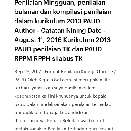
Penilaian Mingguan, penilaian
bulanan dan kompilasi penilaian
dalam kurikulum 2013 PAUD
Author - Catatan Nining Date -
August 11, 2016 Kurikulum 2013
PAUD penilaian TK dan PAUD
RPPM RPPH silabus TK
Sep 26, 2017 · Format Penilaian Kinerja Guru TK/
PAUD Oleh Kepala Sekolah ini merupakan file
terbaru yang akan saya bagikan dalam
kesempatan kali ini khususnya untuk kepala
paud dalam melaksanakan penilaian terhadap
pendidik dan tenaga kependidikan
dilembaganya. Kepala Sekolah wajib untuk
melakasanakan Penilaian terhadap guru sesuai