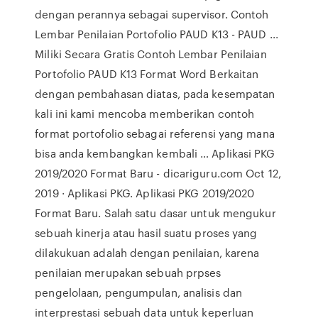
dengan perannya sebagai supervisor. Contoh
Lembar Penilaian Portofolio PAUD K13 - PAUD ...
Miliki Secara Gratis Contoh Lembar Penilaian
Portofolio PAUD K13 Format Word Berkaitan
dengan pembahasan diatas, pada kesempatan
kali ini kami mencoba memberikan contoh
format portofolio sebagai referensi yang mana
bisa anda kembangkan kembali … Aplikasi PKG
2019/2020 Format Baru - dicariguru.com Oct 12,
2019 · Aplikasi PKG. Aplikasi PKG 2019/2020
Format Baru. Salah satu dasar untuk mengukur
sebuah kinerja atau hasil suatu proses yang
dilakukuan adalah dengan penilaian, karena
penilaian merupakan sebuah prpses
pengelolaan, pengumpulan, analisis dan
interprestasi sebuah data untuk keperluan