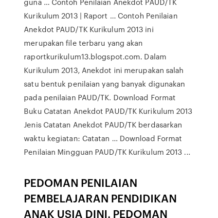
guna … Contoh Penilaian Anekdot PAUD/TK
Kurikulum 2013 | Raport ... Contoh Penilaian
Anekdot PAUD/TK Kurikulum 2013 ini
merupakan file terbaru yang akan
raportkurikulum13.blogspot.com. Dalam
Kurikulum 2013, Anekdot ini merupakan salah
satu bentuk penilaian yang banyak digunakan
pada penilaian PAUD/TK. Download Format
Buku Catatan Anekdot PAUD/TK Kurikulum 2013
Jenis Catatan Anekdot PAUD/TK berdasarkan
waktu kegiatan: Catatan … Download Format
Penilaian Mingguan PAUD/TK Kurikulum 2013 ...
PEDOMAN PENILAIAN
PEMBELAJARAN PENDIDIKAN
ANAK USIA DINI. PEDOMAN