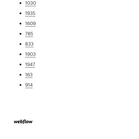
1030
1935
1609
785
833
1903
1947
163
914