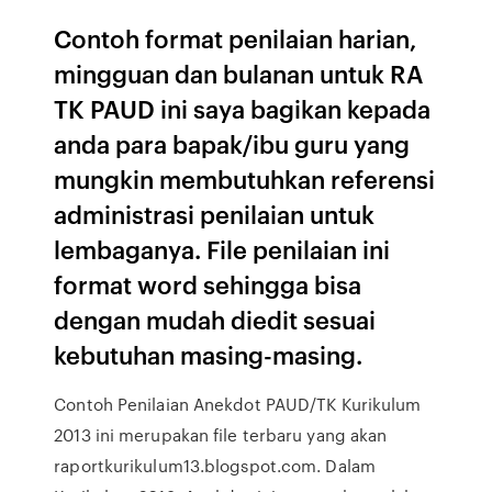
Contoh format penilaian harian,
mingguan dan bulanan untuk RA
TK PAUD ini saya bagikan kepada
anda para bapak/ibu guru yang
mungkin membutuhkan referensi
administrasi penilaian untuk
lembaganya. File penilaian ini
format word sehingga bisa
dengan mudah diedit sesuai
kebutuhan masing-masing.
Contoh Penilaian Anekdot PAUD/TK Kurikulum
2013 ini merupakan file terbaru yang akan
raportkurikulum13.blogspot.com. Dalam