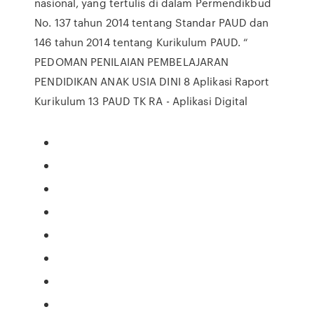
nasional, yang tertulis di dalam Permendikbud
No. 137 tahun 2014 tentang Standar PAUD dan
146 tahun 2014 tentang Kurikulum PAUD. “
PEDOMAN PENILAIAN PEMBELAJARAN
PENDIDIKAN ANAK USIA DINI 8 Aplikasi Raport
Kurikulum 13 PAUD TK RA - Aplikasi Digital