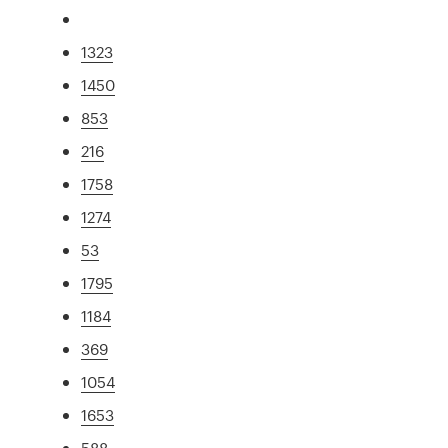
1323
1450
853
216
1758
1274
53
1795
1184
369
1054
1653
588