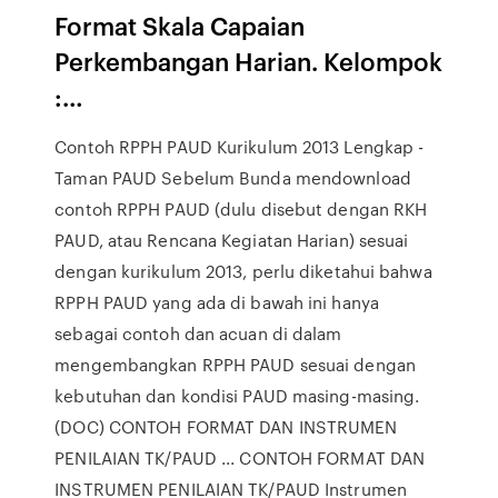
Format Skala Capaian
Perkembangan Harian. Kelompok
:…
Contoh RPPH PAUD Kurikulum 2013 Lengkap -
Taman PAUD Sebelum Bunda mendownload
contoh RPPH PAUD (dulu disebut dengan RKH
PAUD, atau Rencana Kegiatan Harian) sesuai
dengan kurikulum 2013, perlu diketahui bahwa
RPPH PAUD yang ada di bawah ini hanya
sebagai contoh dan acuan di dalam
mengembangkan RPPH PAUD sesuai dengan
kebutuhan dan kondisi PAUD masing-masing.
(DOC) CONTOH FORMAT DAN INSTRUMEN
PENILAIAN TK/PAUD ... CONTOH FORMAT DAN
INSTRUMEN PENILAIAN TK/PAUD Instrumen