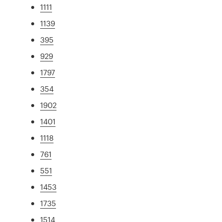
1111
1139
395
929
1797
354
1902
1401
1118
761
551
1453
1735
1514