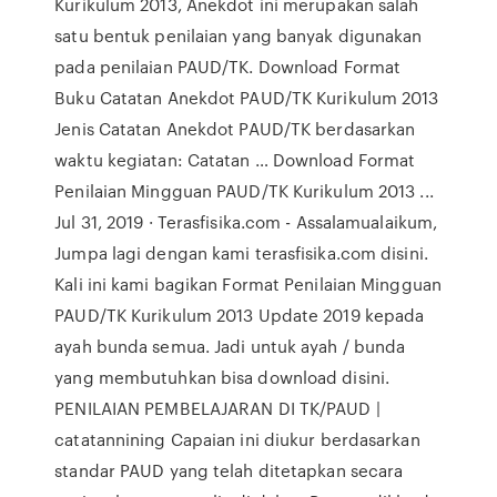
Kurikulum 2013, Anekdot ini merupakan salah
satu bentuk penilaian yang banyak digunakan
pada penilaian PAUD/TK. Download Format
Buku Catatan Anekdot PAUD/TK Kurikulum 2013
Jenis Catatan Anekdot PAUD/TK berdasarkan
waktu kegiatan: Catatan … Download Format
Penilaian Mingguan PAUD/TK Kurikulum 2013 ...
Jul 31, 2019 · Terasfisika.com - Assalamualaikum,
Jumpa lagi dengan kami terasfisika.com disini.
Kali ini kami bagikan Format Penilaian Mingguan
PAUD/TK Kurikulum 2013 Update 2019 kepada
ayah bunda semua. Jadi untuk ayah / bunda
yang membutuhkan bisa download disini.
PENILAIAN PEMBELAJARAN DI TK/PAUD |
catatannining Capaian ini diukur berdasarkan
standar PAUD yang telah ditetapkan secara