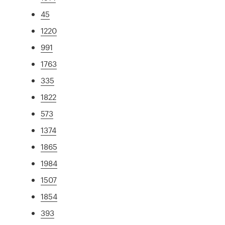
45
1220
991
1763
335
1822
573
1374
1865
1984
1507
1854
393