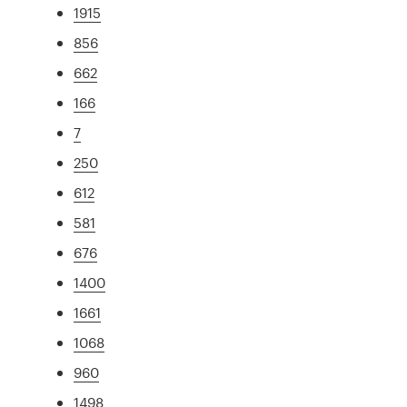
1915
856
662
166
7
250
612
581
676
1400
1661
1068
960
1498