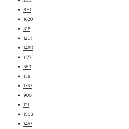
670
1620
316
1201
1490
1177
853
138
1787
900
121
1503
1457