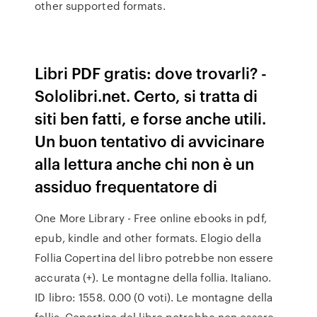
other supported formats.
Libri PDF gratis: dove trovarli? -
Sololibri.net. Certo, si tratta di
siti ben fatti, e forse anche utili.
Un buon tentativo di avvicinare
alla lettura anche chi non è un
assiduo frequentatore di
One More Library - Free online ebooks in pdf,
epub, kindle and other formats. Elogio della
Follia Copertina del libro potrebbe non essere
accurata (+). Le montagne della follia. Italiano.
ID libro: 1558. 0.00 (0 voti). Le montagne della
follia. Copertina del libro potrebbe non essere