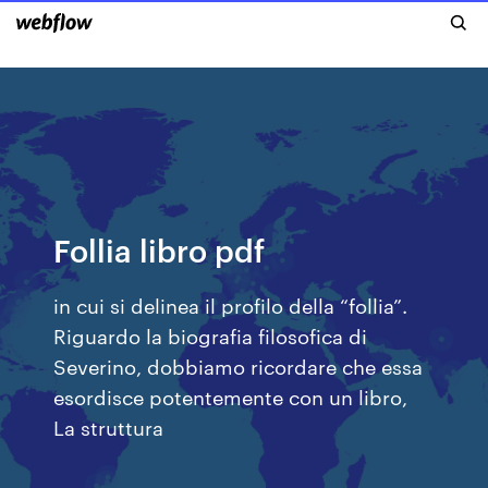
Follia libro pdf
in cui si delinea il profilo della “follia”.
Riguardo la biografia filosofica di
Severino, dobbiamo ricordare che essa
esordisce potentemente con un libro,
La struttura