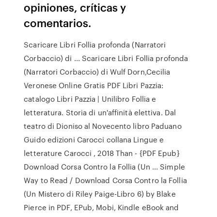
opiniones, críticas y
comentarios.
Scaricare Libri Follia profonda (Narratori
Corbaccio) di ... Scaricare Libri Follia profonda
(Narratori Corbaccio) di Wulf Dorn,Cecilia
Veronese Online Gratis PDF Libri Pazzia:
catalogo Libri Pazzia | Unilibro Follia e
letteratura. Storia di un'affinità elettiva. Dal
teatro di Dioniso al Novecento libro Paduano
Guido edizioni Carocci collana Lingue e
letterature Carocci , 2018 Than - {PDF Epub}
Download Corsa Contro la Follia (Un ... Simple
Way to Read / Download Corsa Contro la Follia
(Un Mistero di Riley Paige-Libro 6) by Blake
Pierce in PDF, EPub, Mobi, Kindle eBook and