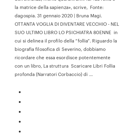
la matrice della sapienza», scrive, Fonte:
dagospia. 31 gennaio 2020 | Bruna Magi.
OTTANTA VOGLIA DI DIVENTARE VECCHIO - NEL
SUO ULTIMO LIBRO LO PSICHIATRA 80ENNE in
cui si delinea il profilo della “follia”. Riguardo la
biografia filosofica di Severino, dobbiamo
ricordare che essa esordisce potentemente
con un libro, La struttura Scaricare Libri Follia
profonda (Narratori Corbaccio) di ...