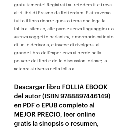
gratuitamente! Registrati su retedem.it e trova
altri libri di Erasmo da Rotterdam! E attraverso
tutto il libro ricorre questo tema che lega la
follia al silenzio, alle parole senza linguaggio>> o
«senza soggetto parlante», « mormorio ostinato
di un è derisoria, e invece di rivolgersi al
grande libro dell'esperienza si perde nella
polvere dei libri e delle discussioni oziose; la
scienza si riversa nella follia a
Descargar libro FOLLIA EBOOK
del autor (ISBN 9788897446149)
en PDF o EPUB completo al
MEJOR PRECIO, leer online
gratis la sinopsis o resumen,