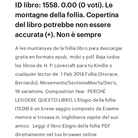
ID libro: 1558. 0.00 (0 voti). Le
montagne della follia. Copertina
del libro potrebbe non essere
accurata (+). Non è sempre
A les muntanyes de la follia libro para descargar
gratis en formato epub, mobi y pdf. Baja todos
los libros de H. P. Lovecraft para tu Kindle o
cualquier lector de 1 Feb 2014 Follia (Storace,
Bernardo). Movements/SectionsMov'ts/Sec's,
18 variations. Composition Year PERCHÉ
LEGGERE QUESTO LIBRO. L'Elogio della follia
(1509) è un breve saggio composto da Erasmo
mentre si trovava in. Inghilterra ospite del suo
amico Leggi il libro Elogio della follia PDF
direttamente nel tuo browser online