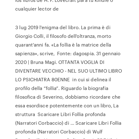
cualquier lector de
3 lug 2019 l'enigma del libro. La prima è di
Giorgio Colli, il filosofo dell'oltranza, morto
quarant'anni fa. «La follia è la matrice della
sapienza», scrive, Fonte: dagospia. 31 gennaio
2020 | Bruna Magi. OTTANTA VOGLIA DI
DIVENTARE VECCHIO - NEL SUO ULTIMO LIBRO
LO PSICHIATRA 80ENNE in cui si delinea il
profilo della “follia”. Riguardo la biografia
filosofica di Severino, dobbiamo ricordare che
essa esordisce potentemente con un libro, La
struttura Scaricare Libri Follia profonda
(Narratori Corbaccio) di ... Scaricare Libri Follia
profonda (Narratori Corbaccio) di Wulf