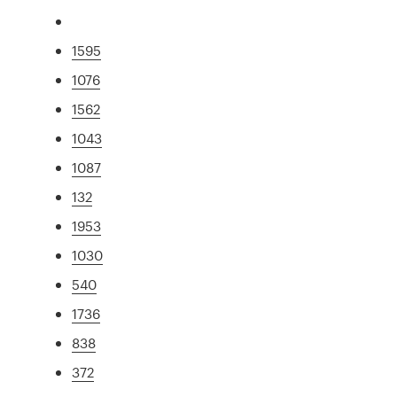
1595
1076
1562
1043
1087
132
1953
1030
540
1736
838
372